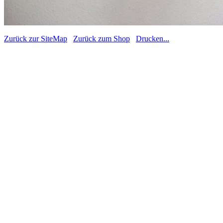
Zurück zur SiteMap
Zurück zum Shop
Drucken...