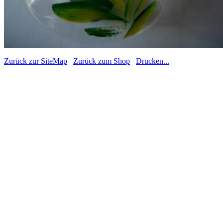
Zurück zur SiteMap
Zurück zum Shop
Drucken...