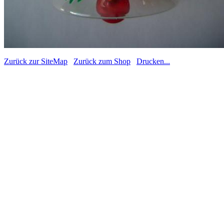
Zurück zur SiteMap
Zurück zum Shop
Drucken...