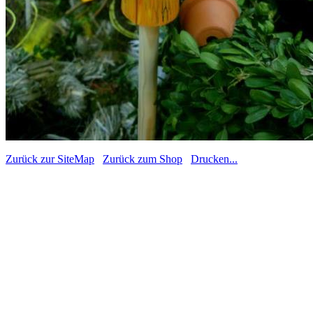
Zurück zur SiteMap
Zurück zum Shop
Drucken...