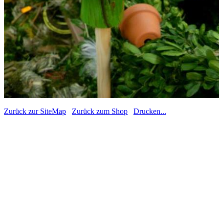
Zurück zur SiteMap
Zurück zum Shop
Drucken...