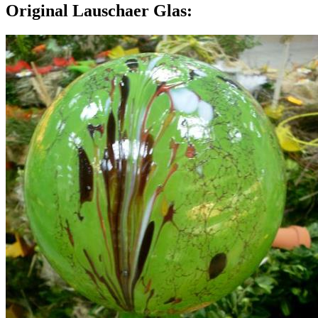
Original Lauschaer Glas: