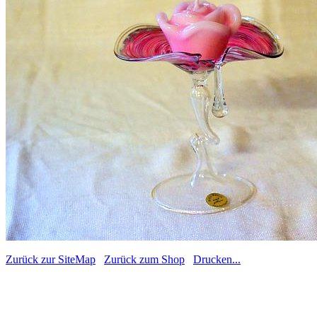
Zurück zur SiteMap
Zurück zum Shop
Drucken...