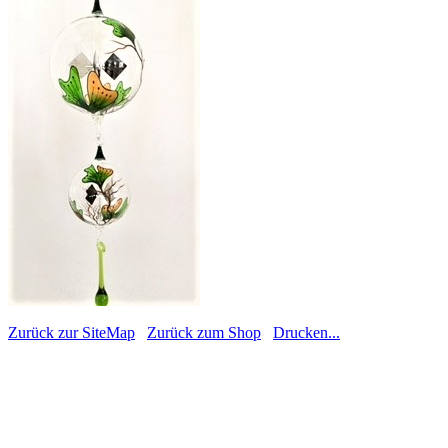
Zurück zur SiteMap
Zurück zum Shop
Drucken...