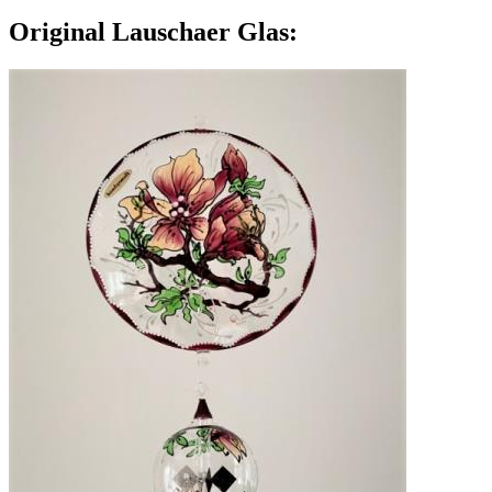
Original Lauschaer Glas: