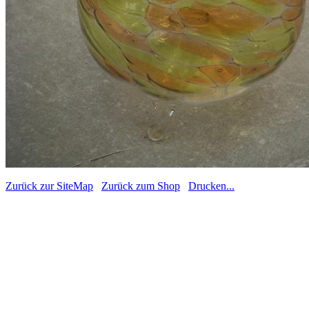
Zurück zur SiteMap
Zurück zum Shop
Drucken...