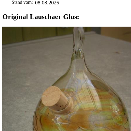
Stand vom:
08.08.2026
Original Lauschaer Glas: