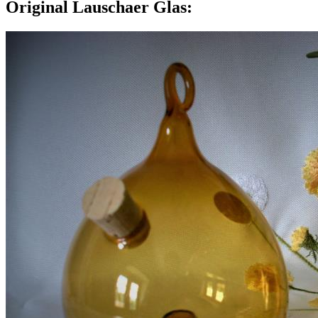
Original Lauschaer Glas: