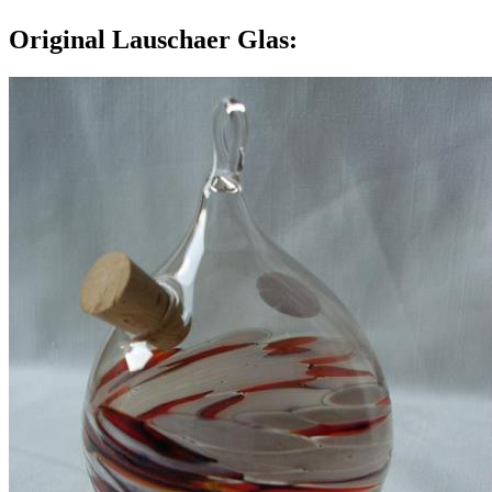
Original Lauschaer Glas: