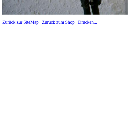
Zurück zur SiteMap
Zurück zum Shop
Drucken...