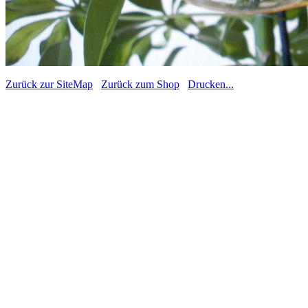
Zurück zur SiteMap
Zurück zum Shop
Drucken...