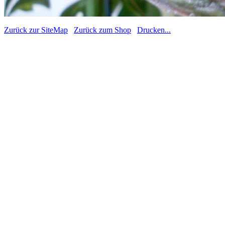
Zurück zur SiteMap
Zurück zum Shop
Drucken...