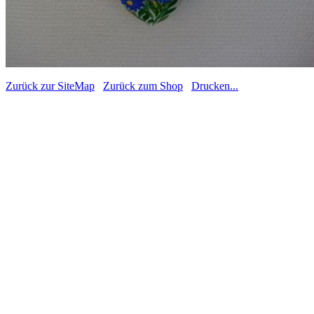
Zurück zur SiteMap
Zurück zum Shop
Drucken...