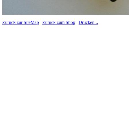
Zurück zur SiteMap
Zurück zum Shop
Drucken...