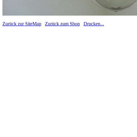
Zurück zur SiteMap
Zurück zum Shop
Drucken...