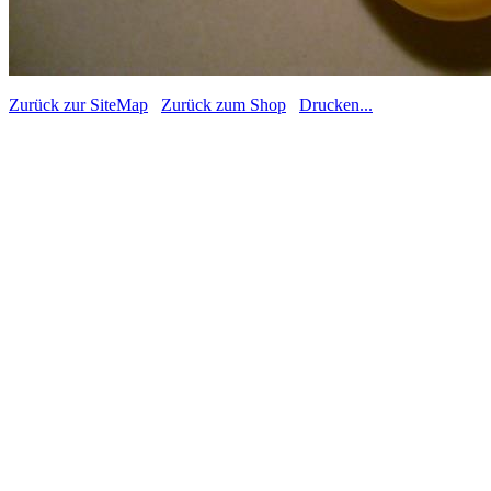
Zurück zur SiteMap
Zurück zum Shop
Drucken...