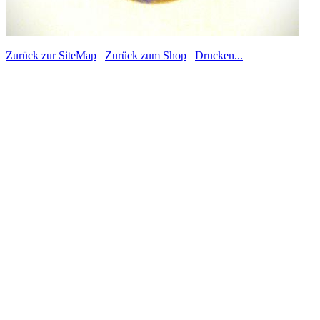
Zurück zur SiteMap
Zurück zum Shop
Drucken...