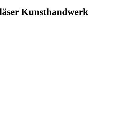
bläser Kunsthandwerk