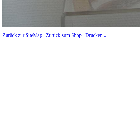
Zurück zur SiteMap
Zurück zum Shop
Drucken...