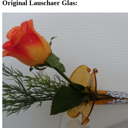
Original Lauschaer Glas: