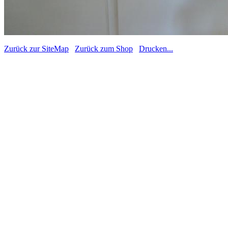
Zurück zur SiteMap
Zurück zum Shop
Drucken...