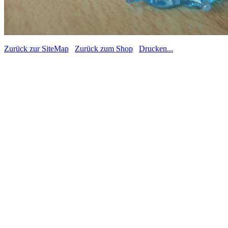
Zurück zur SiteMap
Zurück zum Shop
Drucken...