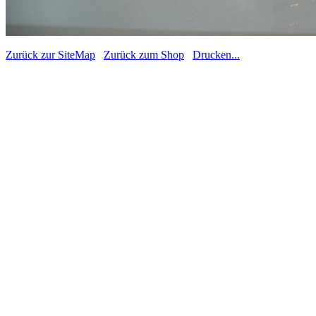
Zurück zur SiteMap
Zurück zum Shop
Drucken...