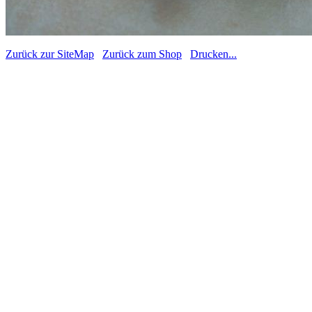
Zurück zur SiteMap
Zurück zum Shop
Drucken...