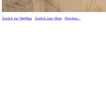
Zurück zur SiteMap
Zurück zum Shop
Drucken...