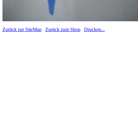
Zurück zur SiteMap
Zurück zum Shop
Drucken...