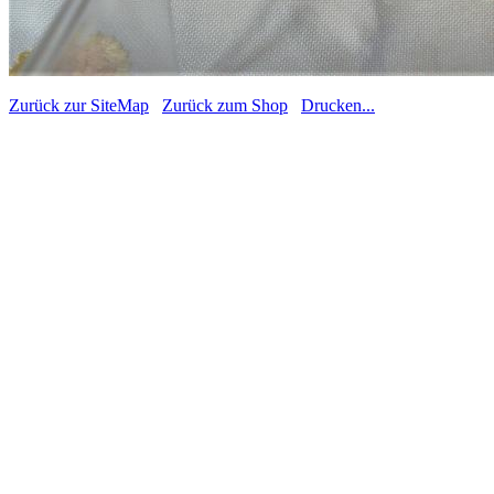
Zurück zur SiteMap
Zurück zum Shop
Drucken...