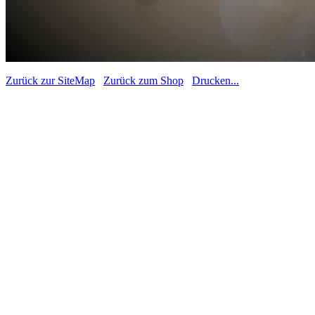
Zurück zur SiteMap
Zurück zum Shop
Drucken...