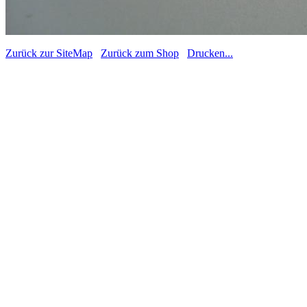
Zurück zur SiteMap
Zurück zum Shop
Drucken...