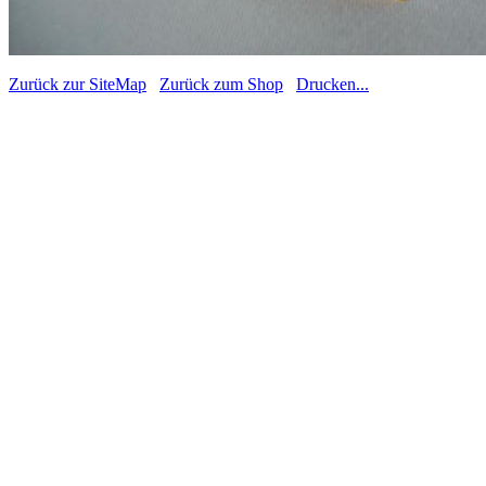
Zurück zur SiteMap
Zurück zum Shop
Drucken...