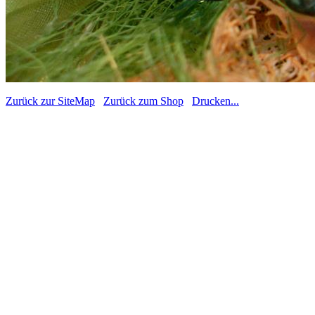
Zurück zur SiteMap
Zurück zum Shop
Drucken...