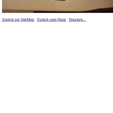
Zurück zur SiteMap
Zurück zum Shop
Drucken...