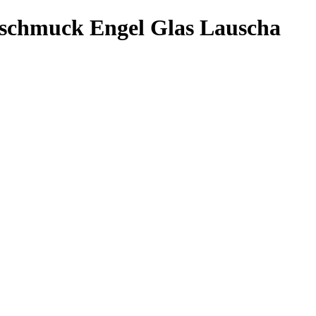
tschmuck Engel Glas Lauscha