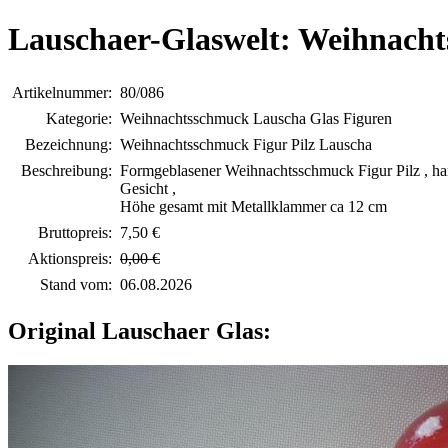
Lauschaer-Glaswelt: Weihnacht
Artikelnummer:
80/086
Kategorie:
Weihnachtsschmuck Lauscha Glas Figuren
Bezeichnung:
Weihnachtsschmuck Figur Pilz Lauscha
Beschreibung:
Formgeblasener Weihnachtsschmuck Figur Pilz , ha
Gesicht ,
Höhe gesamt mit Metallklammer ca 12 cm
Bruttopreis:
7,50 €
Aktionspreis:
0,00 €
Stand vom:
06.08.2026
Original Lauschaer Glas: