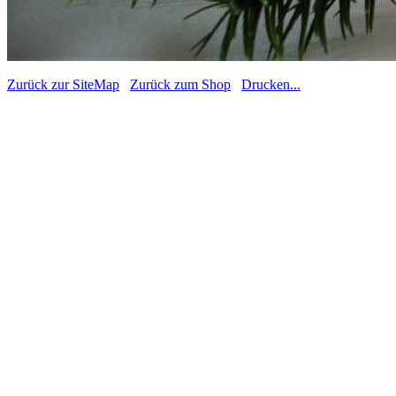
Zurück zur SiteMap
Zurück zum Shop
Drucken...