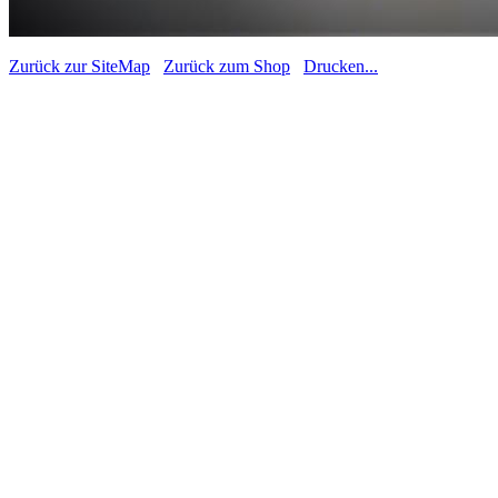
Zurück zur SiteMap
Zurück zum Shop
Drucken...