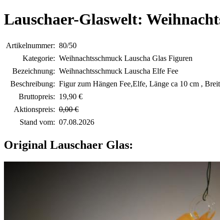
Lauschaer-Glaswelt: Weihnacht
Artikelnummer:
80/50
Kategorie:
Weihnachtsschmuck Lauscha Glas Figuren
Bezeichnung:
Weihnachtsschmuck Lauscha Elfe Fee
Beschreibung:
Figur zum Hängen Fee,Elfe, Länge ca 10 cm , Breit
Bruttopreis:
19,90 €
Aktionspreis:
0,00 €
Stand vom:
07.08.2026
Original Lauschaer Glas: