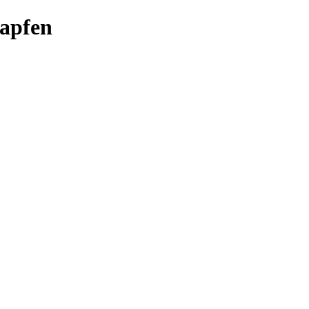
apfen