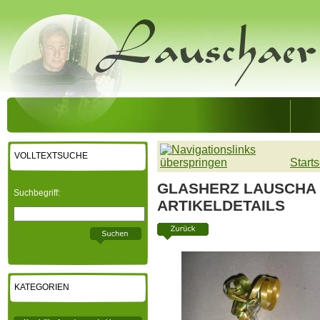
VOLLTEXTSUCHE
Starts
GLASHERZ LAUSCHA 
Suchbegriff:
ARTIKELDETAILS
KATEGORIEN