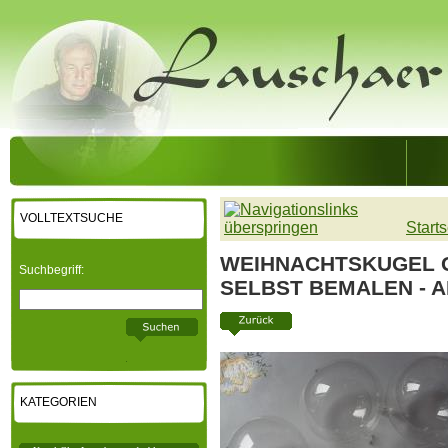
VOLLTEXTSUCHE
Starts
WEIHNACHTSKUGEL 
Suchbegriff:
SELBST BEMALEN - A
KATEGORIEN