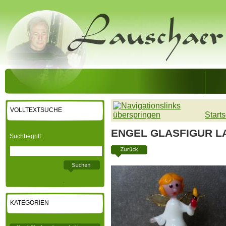
VOLLTEXTSUCHE
Starts
ENGEL GLASFIGUR LA
Suchbegriff:
KATEGORIEN