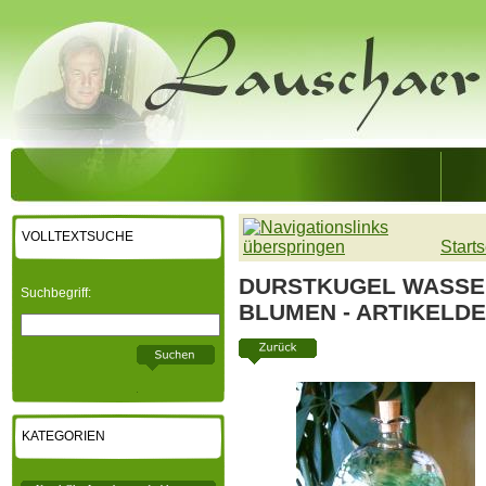
VOLLTEXTSUCHE
Starts
DURSTKUGEL WASSE
Suchbegriff:
BLUMEN - ARTIKELDE
KATEGORIEN