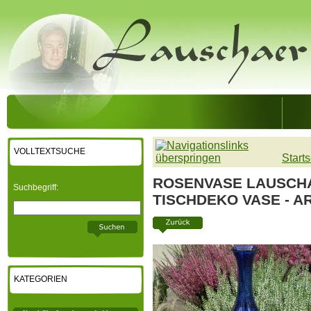
VOLLTEXTSUCHE
Starts
ROSENVASE LAUSCH
Suchbegriff:
TISCHDEKO VASE - A
KATEGORIEN